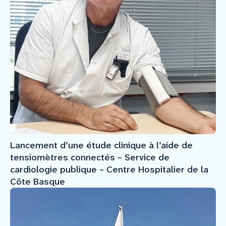
Lancement d’une étude clinique à l’aide de
tensiomètres connectés – Service de
cardiologie publique – Centre Hospitalier de la
Côte Basque