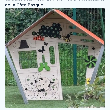
de la Côte Basque