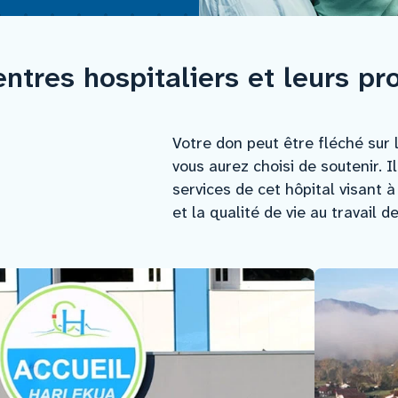
ntres hospitaliers et leurs pro
Votre don peut être fléché sur
vous aurez choisi de soutenir. 
services de cet hôpital visant 
et la qualité de vie au travail d