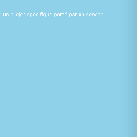
 un projet spécifique porté par un service