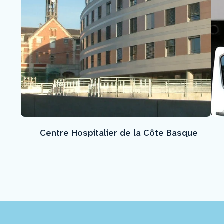
Centre Hospitalier de la Côte Basque