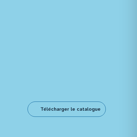
Télécharger le catalogue