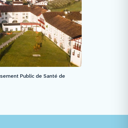
ssement Public de Santé de