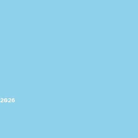
-2026