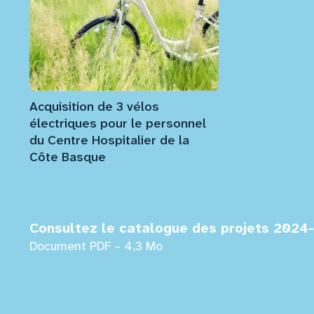
Acquisition de 3 vélos
électriques pour le personnel
du Centre Hospitalier de la
Côte Basque
Consultez le catalogue des projets 2024
Document PDF – 4,3 Mo