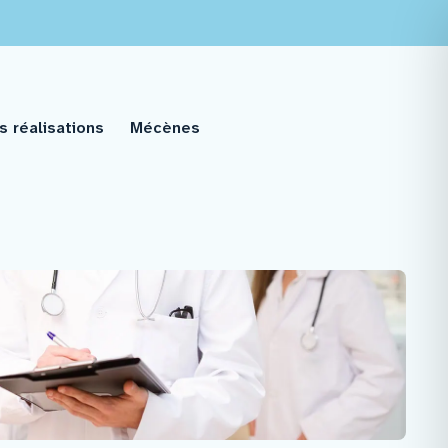
s réalisations
Mécènes