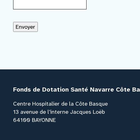
Fonds de Dotation Santé Navarre Côte B
Centre Hospitalier de la Côte Basque
13 avenue de l’interne Jacques Loëb
64100 BAYONNE