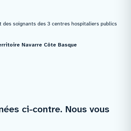
t des soignants des 3 centres hospitaliers publics
erritoire Navarre Côte Basque
nées ci-contre. Nous vous