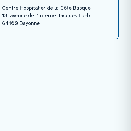
Centre Hospitalier de la Côte Basque
13, avenue de l’Interne Jacques Loeb
64100 Bayonne