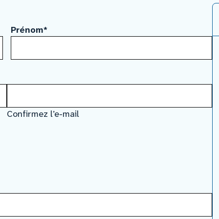
Prénom
*
Confirmez l’e-mail