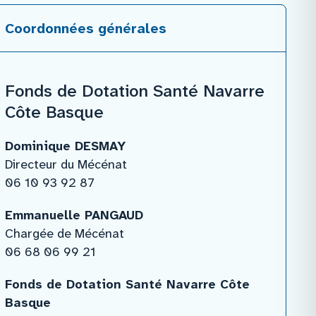
Coordonnées générales
Fonds de Dotation Santé Navarre
Côte Basque
Dominique DESMAY
Directeur du Mécénat
06 10 93 92 87
Emmanuelle PANGAUD
Chargée de Mécénat
06 68 06 99 21
Fonds de Dotation Santé Navarre Côte
Basque