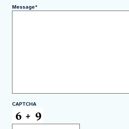
Message
*
CAPTCHA