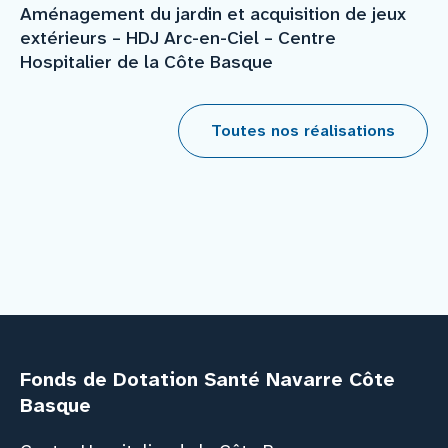
Aménagement du jardin et acquisition de jeux
extérieurs – HDJ Arc-en-Ciel – Centre
Hospitalier de la Côte Basque
Toutes nos réalisations
Fonds de Dotation Santé Navarre Côte
Basque