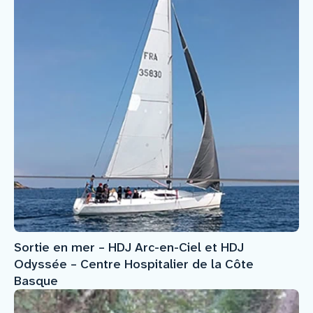
Sortie en mer – HDJ Arc-en-Ciel et HDJ
Odyssée – Centre Hospitalier de la Côte
Basque