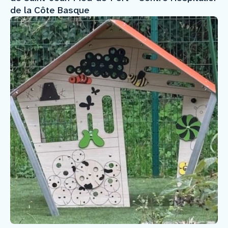
de la Côte Basque