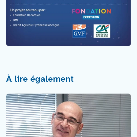
À lire également