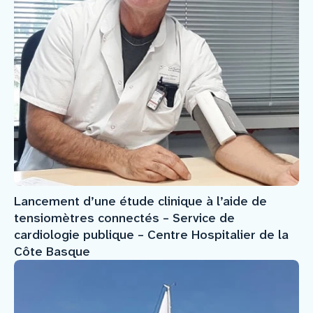
Lancement d’une étude clinique à l’aide de
tensiomètres connectés – Service de
cardiologie publique – Centre Hospitalier de la
Côte Basque