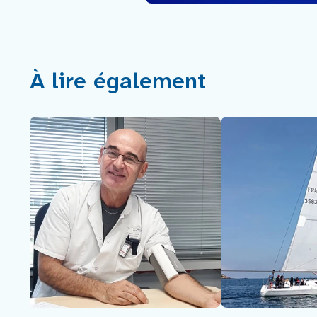
À lire également