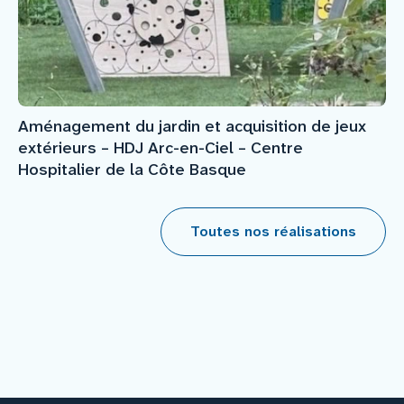
Aménagement du jardin et acquisition de jeux
extérieurs – HDJ Arc-en-Ciel – Centre
Hospitalier de la Côte Basque
Toutes nos réalisations