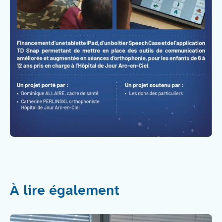
À lire également