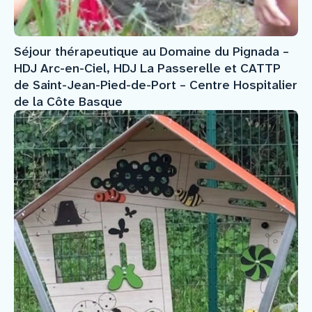
Séjour thérapeutique au Domaine du Pignada –
HDJ Arc-en-Ciel, HDJ La Passerelle et CATTP
de Saint-Jean-Pied-de-Port – Centre Hospitalier
de la Côte Basque