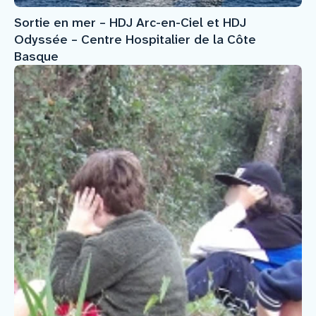
Sortie en mer – HDJ Arc-en-Ciel et HDJ
Odyssée – Centre Hospitalier de la Côte
Basque