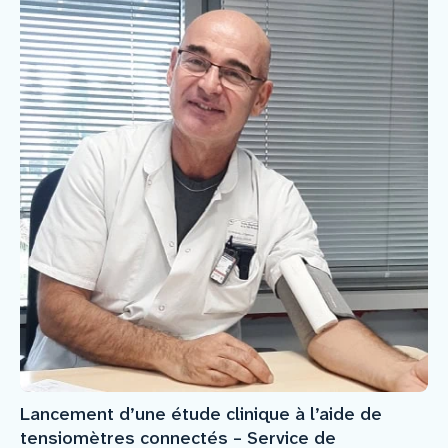
Lancement d’une étude clinique à l’aide de
tensiomètres connectés – Service de