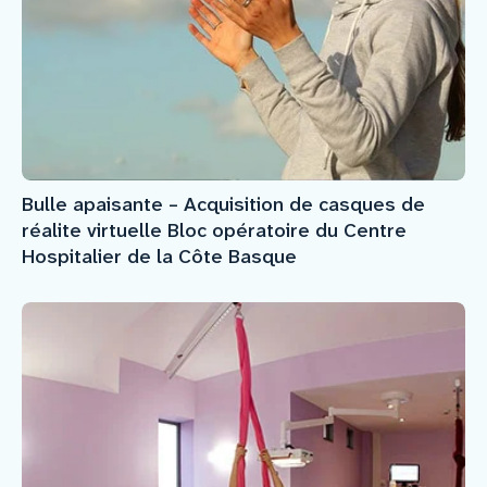
Bulle apaisante – Acquisition de casques de
réalite virtuelle Bloc opératoire du Centre
Hospitalier de la Côte Basque