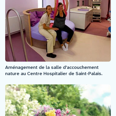
Aménagement de la salle d’accouchement
nature au Centre Hospitalier de Saint-Palais.