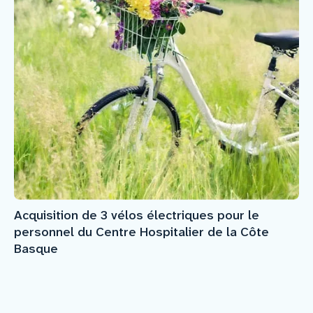
Acquisition de 3 vélos électriques pour le
personnel du Centre Hospitalier de la Côte
Basque