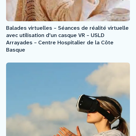
Balades virtuelles – Séances de réalité virtuelle
avec utilisation d’un casque VR – USLD
Arrayades – Centre Hospitalier de la Côte
Basque