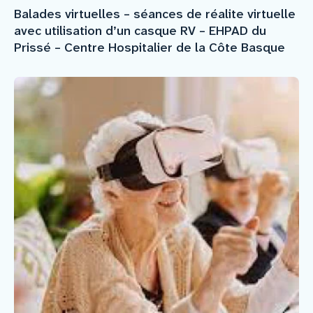
Balades virtuelles – séances de réalite virtuelle
avec utilisation d’un casque RV – EHPAD du
Prissé – Centre Hospitalier de la Côte Basque