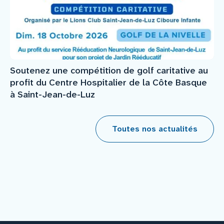
Soutenez une compétition de golf caritative au
profit du Centre Hospitalier de la Côte Basque
à Saint-Jean-de-Luz
Toutes nos actualités