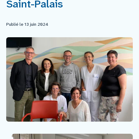
Saint-Palais
Faire un don
Publié le 13 juin 2024
Faire un legs
Contact