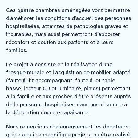
Ces quatre chambres aménagées vont permettre
d’améliorer les conditions d’accueil des personnes
hospitalisées, atteintes de pathologies graves et
incurables, mais aussi permettront d’apporter
réconfort et soutien aux patients et à leurs
familles.
Le projet a consisté en la réalisation d’une
fresque murale et l’acquisition de mobilier adapté
(fauteuil-lit accompagnant, fauteuil et table
basse, lecteur CD et luminaire, plaids) permettant
à la famille et aux proches d’être présents auprès
de la personne hospitalisée dans une chambre à
la décoration douce et apaisante.
Nous remercions chaleureusement les donateurs,
grâce à qui ce magnifique projet a pu être réalisé.