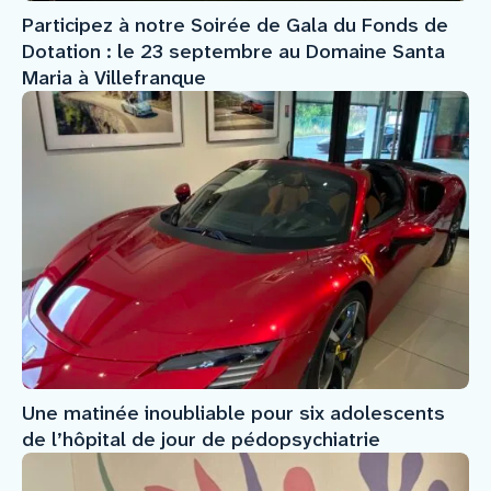
Participez à notre Soirée de Gala du Fonds de
Dotation : le 23 septembre au Domaine Santa
Maria à Villefranque
Une matinée inoubliable pour six adolescents
de l’hôpital de jour de pédopsychiatrie