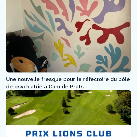
Une nouvelle fresque pour le réfectoire du pôle
de psychiatrie à Cam de Prats