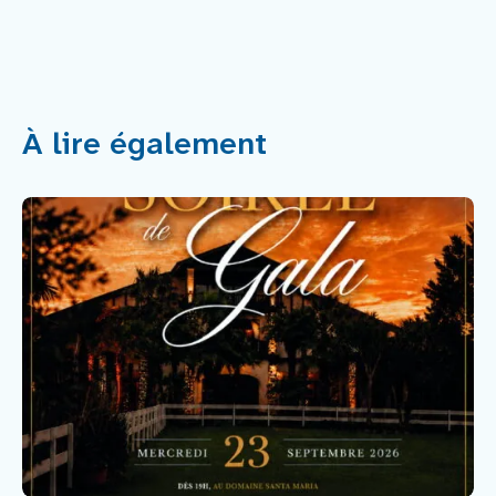
À lire également