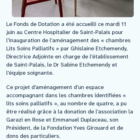
Le Fonds de Dotation a été accueilli ce mardi 11
juin au Centre Hospitalier de Saint-Palais pour
l’inauguration de l’aménagement des « chambres
Lits Soins Palliatifs » par Ghislaine Etchemendy,
Directrice Adjointe en charge de l’établissement
de Saint-Palais, le Dr Sabine Etchemendy et
l’équipe soignante.
Ce projet d’aménagement d’un espace
accompagnant dans les chambres identifiées «
lits soins palliatifs », au nombre de quatre, a pu
être réalisé grâce à la donation de l’association la
Garazi en Rose et Emmanuel Duplaceau, son
Président, de la Fondation Yves Girouard et de
dons des particuliers.