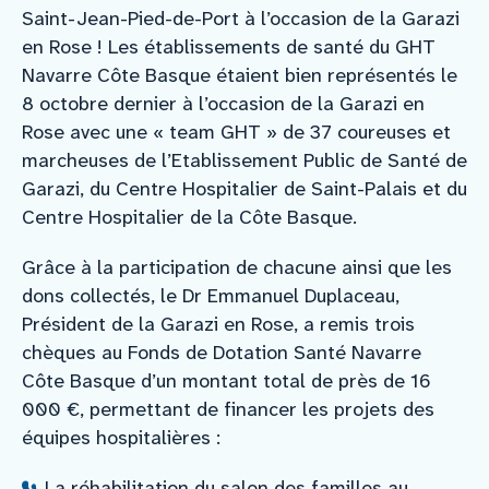
Saint-Jean-Pied-de-Port à l’occasion de la Garazi
en Rose ! Les établissements de santé du GHT
Navarre Côte Basque étaient bien représentés le
8 octobre dernier à l’occasion de la Garazi en
Rose avec une « team GHT » de 37 coureuses et
marcheuses de l’Etablissement Public de Santé de
Garazi, du Centre Hospitalier de Saint-Palais et du
Centre Hospitalier de la Côte Basque.
Grâce à la participation de chacune ainsi que les
dons collectés, le Dr Emmanuel Duplaceau,
Président de la Garazi en Rose, a remis trois
chèques au Fonds de Dotation Santé Navarre
Côte Basque d’un montant total de près de 16
000 €, permettant de financer les projets des
équipes hospitalières :
La réhabilitation du salon des familles au