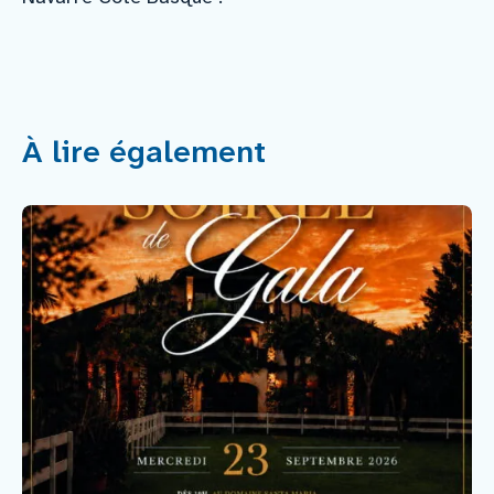
À lire également