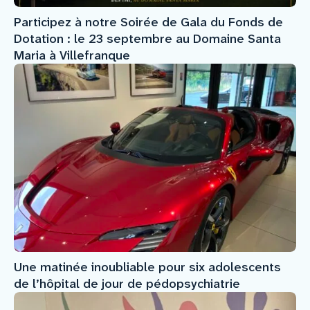
Participez à notre Soirée de Gala du Fonds de
Dotation : le 23 septembre au Domaine Santa
Maria à Villefranque
Une matinée inoubliable pour six adolescents
de l’hôpital de jour de pédopsychiatrie