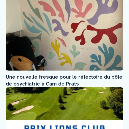
Une nouvelle fresque pour le réfectoire du pôle
de psychiatrie à Cam de Prats