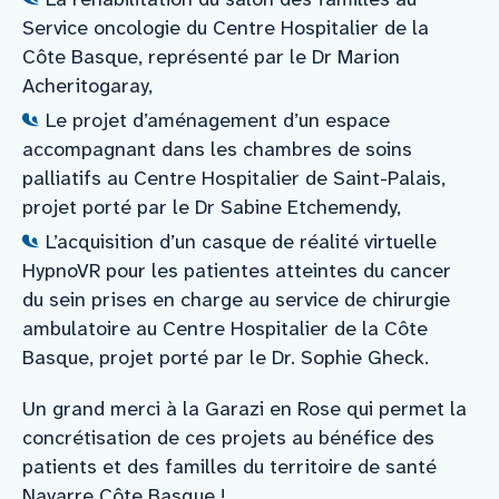
Service oncologie du Centre Hospitalier de la
Côte Basque, représenté par le Dr Marion
Acheritogaray,
Le projet d’aménagement d’un espace
accompagnant dans les chambres de soins
palliatifs au Centre Hospitalier de Saint-Palais,
projet porté par le Dr Sabine Etchemendy,
L’acquisition d’un casque de réalité virtuelle
HypnoVR pour les patientes atteintes du cancer
du sein prises en charge au service de chirurgie
ambulatoire au Centre Hospitalier de la Côte
Basque, projet porté par le Dr. Sophie Gheck.
Un grand merci à la Garazi en Rose qui permet la
concrétisation de ces projets au bénéfice des
patients et des familles du territoire de santé
Navarre Côte Basque !