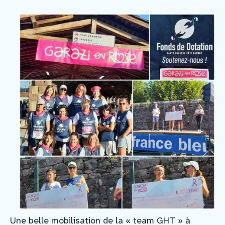
Une belle mobilisation de la « team GHT » à