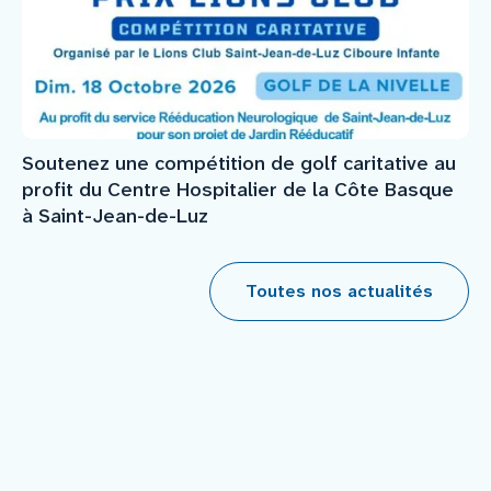
Soutenez une compétition de golf caritative au
profit du Centre Hospitalier de la Côte Basque
à Saint-Jean-de-Luz
Toutes nos actualités