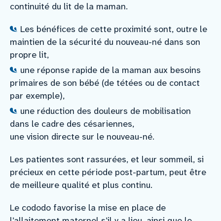
continuité du lit de la maman.
Les bénéfices de cette proximité sont, outre le
maintien de la sécurité du nouveau-né dans son
propre lit,
une réponse rapide de la maman aux besoins
primaires de son bébé (de tétées ou de contact
par exemple),
une réduction des douleurs de mobilisation
dans le cadre des césariennes,
une vision directe sur le nouveau-né.
Les patientes sont rassurées, et leur sommeil, si
précieux en cette période post-partum, peut être
de meilleure qualité et plus continu.
Le cododo favorise la mise en place de
l’allaitement maternel s’il y a lieu, ainsi que le