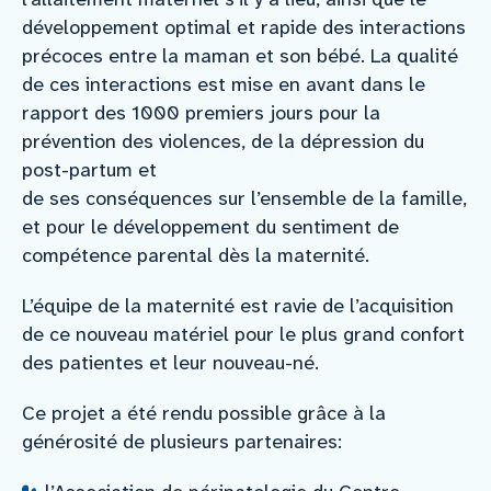
développement optimal et rapide des interactions
précoces entre la maman et son bébé. La qualité
de ces interactions est mise en avant dans le
rapport des 1000 premiers jours pour la
prévention des violences, de la dépression du
post-partum et
de ses conséquences sur l’ensemble de la famille,
et pour le développement du sentiment de
compétence parental dès la maternité.
L’équipe de la maternité est ravie de l’acquisition
de ce nouveau matériel pour le plus grand confort
des patientes et leur nouveau-né.
Ce projet a été rendu possible grâce à la
générosité de plusieurs partenaires: