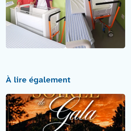
À lire également