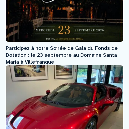
Participez à notre Soirée de Gala du Fonds de
Dotation : le 23 septembre au Domaine Santa
Maria à Villefranque