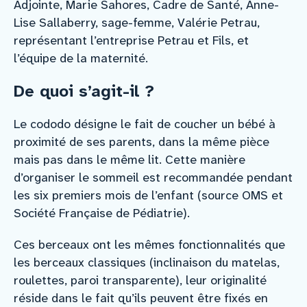
Adjointe, Marie Sahores, Cadre de Santé, Anne-
Lise Sallaberry, sage-femme, Valérie Petrau,
représentant l’entreprise Petrau et Fils, et
l’équipe de la maternité.
De quoi s’agit-il ?
Le cododo désigne le fait de coucher un bébé à
proximité de ses parents, dans la même pièce
mais pas dans le même lit. Cette manière
d’organiser le sommeil est recommandée pendant
les six premiers mois de l’enfant (source OMS et
Société Française de Pédiatrie).
Ces berceaux ont les mêmes fonctionnalités que
les berceaux classiques (inclinaison du matelas,
roulettes, paroi transparente), leur originalité
réside dans le fait qu’ils peuvent être fixés en