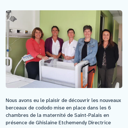
Faire un don
Faire un legs
Contact
Nous avons eu le plaisir de découvrir les nouveaux
berceaux de cododo mise en place dans les 6
chambres de la maternité de Saint-Palais en
présence de Ghislaine Etchemendy Directrice