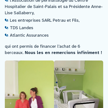
l’Association de périnatologie du Centre
Hospitalier de Saint-Palais et sa Présidente Anne-
Lise Sallaberry,
Les entreprises SARL Petrau et Fils,
TDS Landes
Atlantic Assurances
qui ont permis de financer l’achat de 6
berceaux.
Nous les en remercions infiniment !