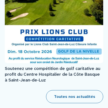
Soutenez une compétition de golf caritative au
profit du Centre Hospitalier de la Côte Basque
à Saint-Jean-de-Luz
Toutes nos actualités