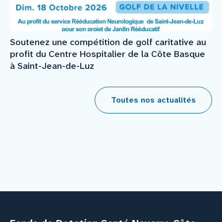
Soutenez une compétition de golf caritative au
profit du Centre Hospitalier de la Côte Basque
à Saint-Jean-de-Luz
Toutes nos actualités