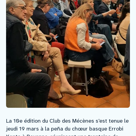
La 10e édition du Club des Mécènes s’est tenue le
jeudi 19 mars à la peña du chœur basque Errobi