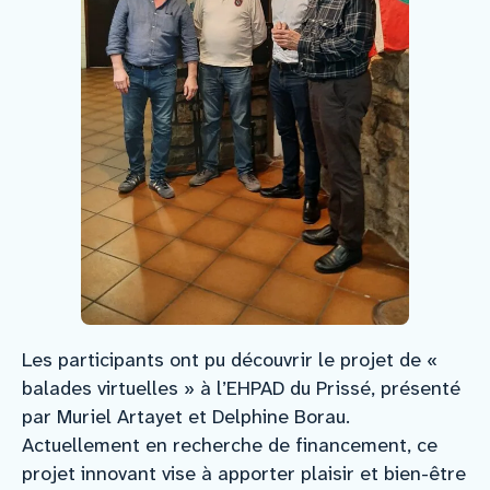
Les participants ont pu découvrir le projet de «
balades virtuelles » à l’EHPAD du Prissé, présenté
par Muriel Artayet et Delphine Borau.
Actuellement en recherche de financement, ce
projet innovant vise à apporter plaisir et bien-être