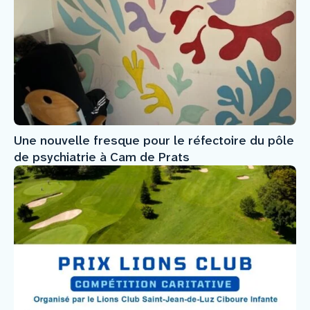
Une nouvelle fresque pour le réfectoire du pôle
de psychiatrie à Cam de Prats