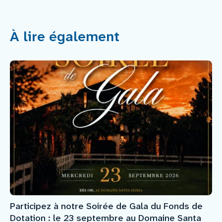
À lire également
Participez à notre Soirée de Gala du Fonds de
Dotation : le 23 septembre au Domaine Santa