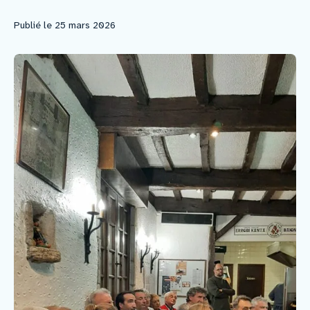
Publié le 25 mars 2026
Faire un don
Faire un legs
Contact