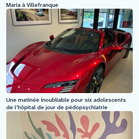
Maria à Villefranque
Une matinée inoubliable pour six adolescents
de l’hôpital de jour de pédopsychiatrie