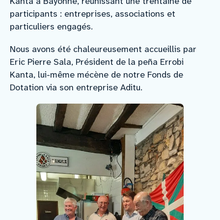
Kanta à Bayonne, réunissant une trentaine de
participants : entreprises, associations et
particuliers engagés.
Nous avons été chaleureusement accueillis par
Eric Pierre Sala, Président de la peña Errobi
Kanta, lui-même mécène de notre Fonds de
Dotation via son entreprise Aditu.