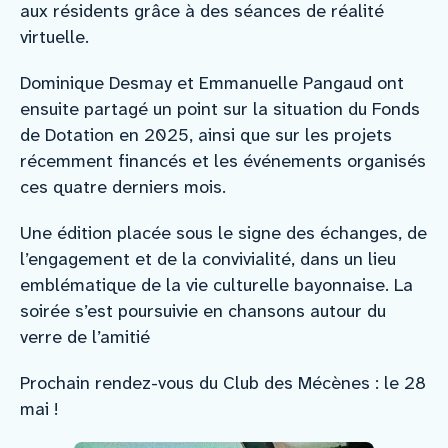
aux résidents grâce à des séances de réalité
virtuelle.
Dominique Desmay et Emmanuelle Pangaud ont
ensuite partagé un point sur la situation du Fonds
de Dotation en 2025, ainsi que sur les projets
récemment financés et les événements organisés
ces quatre derniers mois.
Une édition placée sous le signe des échanges, de
l’engagement et de la convivialité, dans un lieu
emblématique de la vie culturelle bayonnaise. La
soirée s’est poursuivie en chansons autour du
verre de l’amitié
Prochain rendez-vous du Club des Mécènes : le 28
mai !