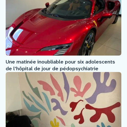
Une matinée inoubliable pour six adolescents
de l’hôpital de jour de pédopsychiatrie