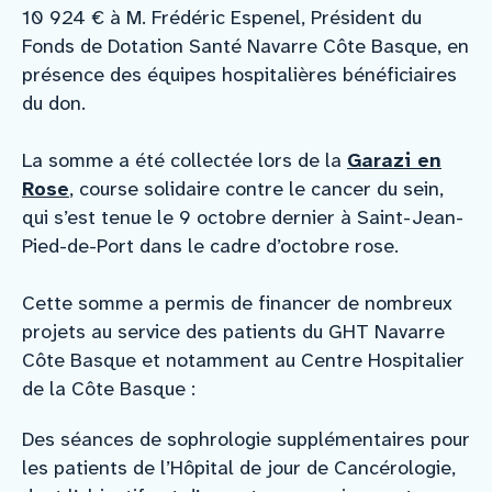
10 924 € à M. Frédéric Espenel, Président du
Fonds de Dotation Santé Navarre Côte Basque, en
présence des équipes hospitalières bénéficiaires
du don.
La somme a été collectée lors de la
Garazi en
Rose
, course solidaire contre le cancer du sein,
qui s’est tenue le 9 octobre dernier à Saint-Jean-
Pied-de-Port dans le cadre d’octobre rose.
Cette somme a permis de financer de nombreux
projets au service des patients du GHT Navarre
Côte Basque et notamment au Centre Hospitalier
de la Côte Basque :
Des séances de sophrologie supplémentaires pour
les patients de l’Hôpital de jour de Cancérologie,