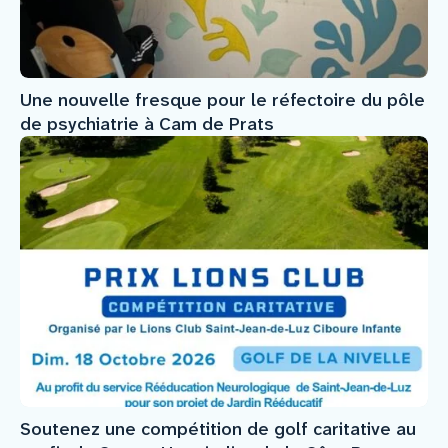
Une nouvelle fresque pour le réfectoire du pôle
de psychiatrie à Cam de Prats
Soutenez une compétition de golf caritative au