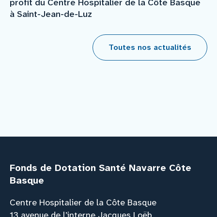
profit du Centre Hospitalier de la Côte Basque
à Saint-Jean-de-Luz
Toutes nos actualités
Fonds de Dotation Santé Navarre Côte
Basque
Centre Hospitalier de la Côte Basque
13 avenue de l’interne Jacques Loëb