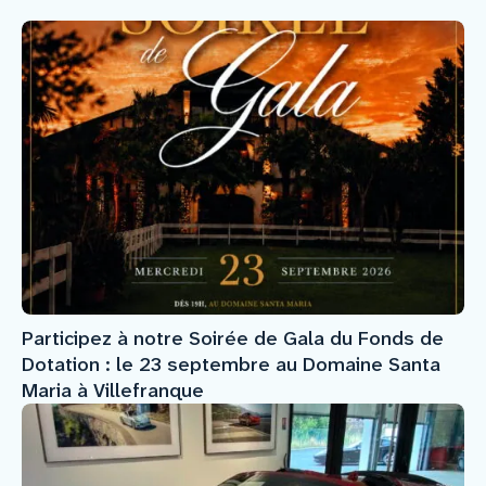
Participez à notre Soirée de Gala du Fonds de
Dotation : le 23 septembre au Domaine Santa
Maria à Villefranque