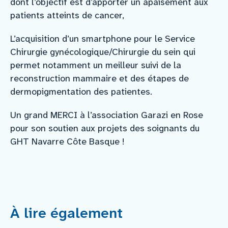
dont l’objectif est d’apporter un apaisement aux
patients atteints de cancer,
L’acquisition d’un smartphone pour le Service
Chirurgie gynécologique/Chirurgie du sein qui
permet notamment un meilleur suivi de la
reconstruction mammaire et des étapes de
dermopigmentation des patientes.
Un grand MERCI à l’association Garazi en Rose
pour son soutien aux projets des soignants du
GHT Navarre Côte Basque !
À lire également