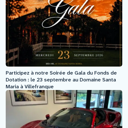
Participez à notre Soirée de Gala du Fonds de
Dotation : le 23 septembre au Domaine Santa
Maria à Villefranque