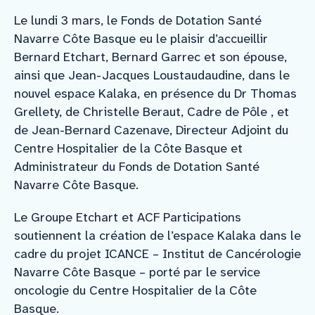
Le lundi 3 mars, le Fonds de Dotation Santé
Navarre Côte Basque eu le plaisir d’accueillir
Bernard Etchart, Bernard Garrec et son épouse,
ainsi que Jean-Jacques Loustaudaudine, dans le
nouvel espace Kalaka, en présence du Dr Thomas
Grellety, de Christelle Beraut, Cadre de Pôle , et
de Jean-Bernard Cazenave, Directeur Adjoint du
Centre Hospitalier de la Côte Basque et
Administrateur du Fonds de Dotation Santé
Navarre Côte Basque.
Le Groupe Etchart et ACF Participations
soutiennent la création de l’espace Kalaka dans le
cadre du projet ICANCE – Institut de Cancérologie
Navarre Côte Basque – porté par le service
oncologie du Centre Hospitalier de la Côte
Basque.