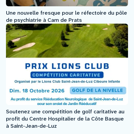
Une nouvelle fresque pour le réfectoire du pôle
de psychiatrie à Cam de Prats
Soutenez une compétition de golf caritative au
profit du Centre Hospitalier de la Côte Basque
à Saint-Jean-de-Luz