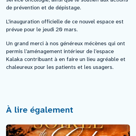
de prévention et de dépistage.
L’inauguration officielle de ce nouvel espace est
prévue pour le jeudi 20 mars.
Un grand merci à nos généreux mécènes qui ont
permis l’aménagement intérieur de l’espace
Kalaka contribuant à en faire un lieu agréable et
chaleureux pour les patients et les usagers.
À lire également