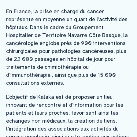
En France, la prise en charge du cancer
représente en moyenne un quart de l’activité des
hôpitaux. Dans le cadre du Groupement
Hospitalier de Territoire Navarre Côte Basque, la
cancérologie englobe près de 900 interventions
chirurgicales pour pathologies cancéreuses, plus
de 22 000 passages en hôpital de jour pour
traitements de chimiothérapie ou
d’immunothérapie , ainsi que plus de 15 000
consultations externes.
L’objectif de Kalaka est de proposer un lieu
innovant de rencontre et d’information pour les
patients et leurs proches, favorisant ainsi les
échanges non médicaux, la création de liens,
l’intégration des associations aux activités du
service oncologie, ainsi que le soutien aux actions