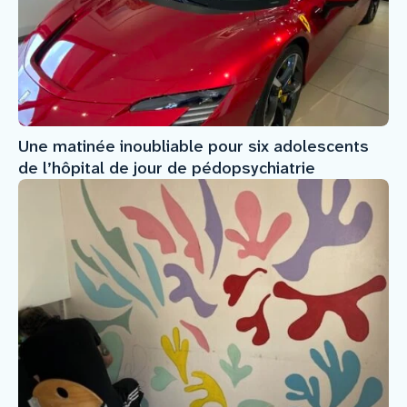
Une matinée inoubliable pour six adolescents
de l’hôpital de jour de pédopsychiatrie