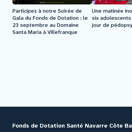
Participez à notre Soirée de
Une matinée ino
Gala du Fonds de Dotation : le
six adolescents 
23 septembre au Domaine
jour de pédopsy
Santa Maria à Villefranque
Fonds de Dotation Santé Navarre Côte B