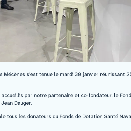
s Mécènes s’est tenue le mardi 30 janvier réunissant 2
e accueillis par notre partenaire et co-fondateur, le Fond
 Jean Dauger.
e tous les donateurs du Fonds de Dotation Santé Navar
.