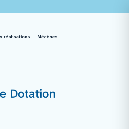
s réalisations
Mécènes
e Dotation