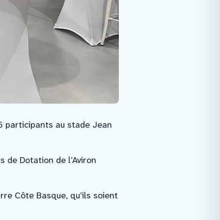
5 participants au stade Jean
s de Dotation de l’Aviron
re Côte Basque, qu’ils soient