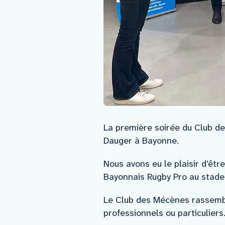
La première soirée du Club de
Dauger à Bayonne.
Nous avons eu le plaisir d’êtr
Bayonnais Rugby Pro au stade
Le Club des Mécènes rassembl
professionnels ou particuliers