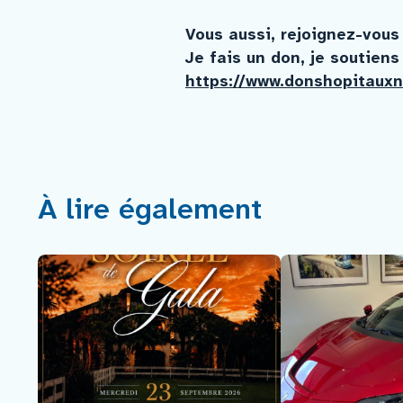
Vous aussi, rejoignez-vous
Je fais un don, je soutien
https://www.donshopitauxn
À lire également